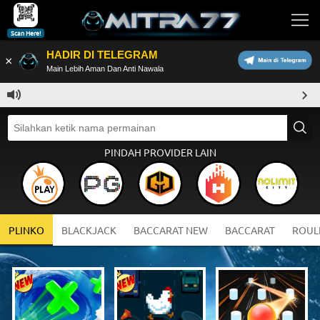
Scan Here!
HADIR DI TELEGRAM
×
Main Lebih Aman Dan Anti Nawala
MITRA
PINDAH PROVIDER LAIN
PLINKO
BLACKJACK
BACCARAT NEW
BACCARAT
ROUL