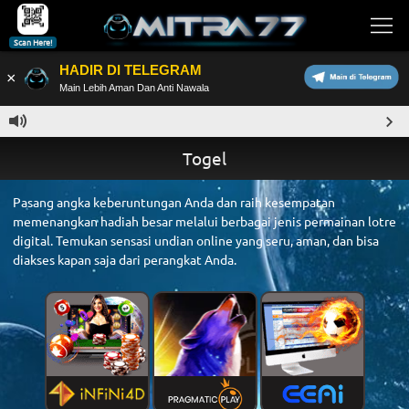
Scan Here!
HADIR DI TELEGRAM
×
Main Lebih Aman Dan Anti Nawala
MITR
Togel
Pasang angka keberuntungan Anda dan raih kesempatan
memenangkan hadiah besar melalui berbagai jenis permainan lotre
digital. Temukan sensasi undian online yang seru, aman, dan bisa
diakses kapan saja dari perangkat Anda.