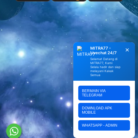
MITRA77 -
Livechat 24/7
Selamat Datang di
MITRA77, Kami
Selalu hadir dan siap
melayani Kakak
Semua
BERMAIN VIA
TELEGRAM
DOWNLOAD APK
MOBILE
WHATSAPP - ADMIN